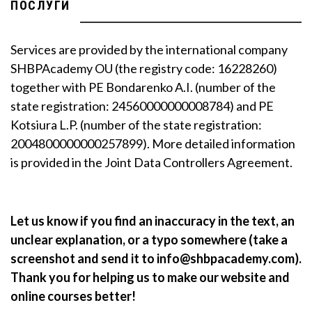
ПОСЛУГИ
Services are provided by the international company
SHBPAcademy OU (the registry code: 16228260)
together with PE Bondarenko A.I. (number of the
state registration: 24560000000008784) and PE
Kotsiura L.P. (number of the state registration:
2004800000000257899). More detailed information
is provided in the Joint Data Controllers Agreement.
Let us know if you find an inaccuracy in the text, an
unclear explanation, or a typo somewhere (take a
screenshot and send it to info@shbpacademy.com).
Thank you for helping us to make our website and
online courses better!