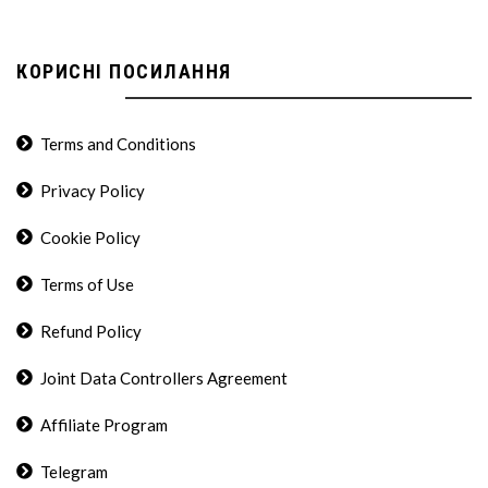
КОРИСНІ ПОСИЛАННЯ
Terms and Conditions
Privacy Policy
Cookie Policy
Terms of Use
Refund Policy
Joint Data Controllers Agreement
Affiliate Program
Telegram