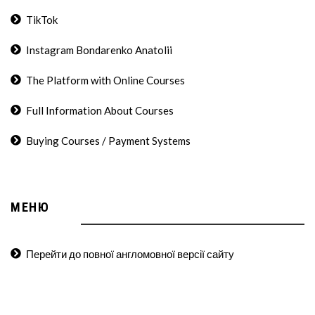
TikTok
Instagram Bondarenko Anatolii
The Platform with Online Courses
Full Information About Courses
Buying Courses / Payment Systems
МЕНЮ
Перейти до повної англомовної версії сайту