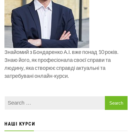
Знайомий з Бондаренко А.І. вже понад 10 років.
Знаю його, як професіонала своєї справи та
людину, яка створює справді актуальні та
затребувані онлайн-курси.
НАШІ КУРСИ