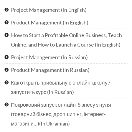
Project Management (In English)
Product Management (In English)
How to Start a Profitable Online Business, Teach
Online, and How to Launch a Course (In English)
Project Management (In Russian)
Product Management (In Russian)
Как открыть прибыльную онлайн-школу /
запустить курс (In Russian)
Покроковий запуск онлайн-бізнесу з нуля
(товарний бізнес, дропшипінг, інтернет-
магазини…)(In Ukrainian)