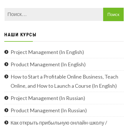
НАШИ КУРСЫ
Project Management (In English)
Product Management (In English)
How to Start a Profitable Online Business, Teach
Online, and How to Launch a Course (In English)
Project Management (In Russian)
Product Management (In Russian)
Как открыть прибыльную онлайн-школу /