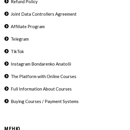
Refund Policy
Joint Data Controllers Agreement
Affiliate Program
Telegram
TikTok
Instagram Bondarenko Anatolii
The Platform with Online Courses
Full Information About Courses
Buying Courses / Payment Systems
МЕНЮ