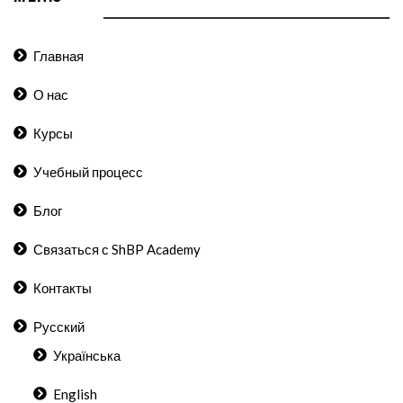
Главная
О нас
Курсы
Учебный процесс
Блог
Связаться с ShBP Academy
Контакты
Русский
Українська
English