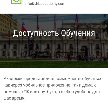
info@shbpacademy.com
Доступность Обучения
Академия предоставляет возможность обучаться
как через мобильное приложение, так и дома, с
помощью ПК или ноутбука, в любое удобное для
Вас время.