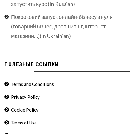
запустить курс (In Russian)
Покроковий запуск онлайн-бізнесу з нуля
(товарний бізнес, дропшипінг, інтернет-
магазини…)(In Ukrainian)
ПОЛЕЗНЫЕ ССЫЛКИ
Terms and Conditions
Privacy Policy
Cookie Policy
Terms of Use