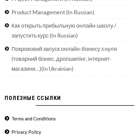
Product Management (In Russian)
Как открыть прибыльную онлайн-школу /
запустить курс (In Russian)
Покроковий запуск онлайн-бізнесу з нуля
(товарний бізнес, дропшипінг, інтернет-
магазини…)(In Ukrainian)
ПОЛЕЗНЫЕ ССЫЛКИ
Terms and Conditions
Privacy Policy