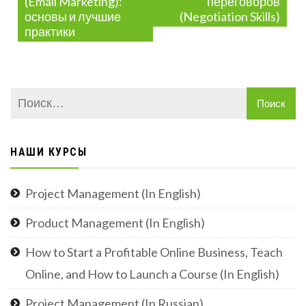
(Email Marketing):
переговоров
записям
основы и лучшие
(Negotiation Skills)
практики
НАШИ КУРСЫ
Project Management (In English)
Product Management (In English)
How to Start a Profitable Online Business, Teach
Online, and How to Launch a Course (In English)
Project Management (In Russian)