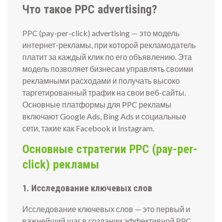
Что такое PPC advertising?
PPC (pay-per-click) advertising — это модель
интернет-рекламы, при которой рекламодатель
платит за каждый клик по его объявлению. Эта
модель позволяет бизнесам управлять своими
рекламными расходами и получать высоко
таргетированный трафик на свои веб-сайты.
Основные платформы для PPC рекламы
включают Google Ads, Bing Ads и социальные
сети, такие как Facebook и Instagram.
Основные стратегии PPC (pay-per-
click) рекламы
1. Исследование ключевых слов
Исследование ключевых слов — это первый и
важнейший шаг в создании эффективной PPC