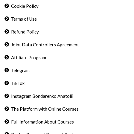
Cookie Policy
Terms of Use
Refund Policy
Joint Data Controllers Agreement
Affiliate Program
Telegram
TikTok
Instagram Bondarenko Anatolii
The Platform with Online Courses
Full Information About Courses