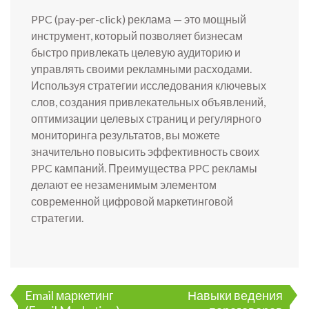
PPC (pay-per-click) реклама — это мощный
инструмент, который позволяет бизнесам
быстро привлекать целевую аудиторию и
управлять своими рекламными расходами.
Используя стратегии исследования ключевых
слов, создания привлекательных объявлений,
оптимизации целевых страниц и регулярного
мониторинга результатов, вы можете
значительно повысить эффективность своих
PPC кампаний. Преимущества PPC рекламы
делают ее незаменимым элементом
современной цифровой маркетинговой
стратегии.
Навигация
Email маркетинг
Навыки ведения
по