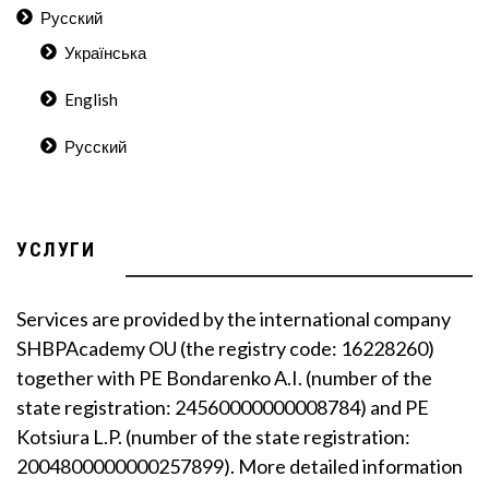
Русский
Українська
English
Русский
УСЛУГИ
Services are provided by the international company
SHBPAcademy OU (the registry code: 16228260)
together with PE Bondarenko A.I. (number of the
state registration: 24560000000008784) and PE
Kotsiura L.P. (number of the state registration:
2004800000000257899). More detailed information