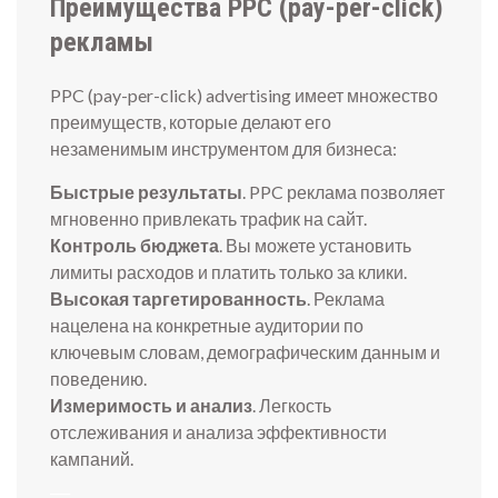
Преимущества PPC (pay-per-click)
рекламы
PPC (pay-per-click) advertising имеет множество
преимуществ, которые делают его
незаменимым инструментом для бизнеса:
Быстрые результаты
. PPC реклама позволяет
мгновенно привлекать трафик на сайт.
Контроль бюджета
. Вы можете установить
лимиты расходов и платить только за клики.
Высокая таргетированность
. Реклама
нацелена на конкретные аудитории по
ключевым словам, демографическим данным и
поведению.
Измеримость и анализ
. Легкость
отслеживания и анализа эффективности
кампаний.
___