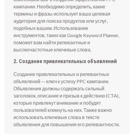
кампании. Необходимо определить, какие
термины и фразы использует ваша целевая
аудитория для поиска продуктов или услуг,
подобных вашим. Использование
инструментов, таких как Google Keyword Planner,
поможет вам найти релевантные и
высокочастотные ключевые слова.
2. Создание привлекательных объявлений
Создание привлекательных и релевантных
объявлений — ключ к успеху PPC кампании.
Объявления должны содержать сильный
заголовок, описание и призыв к действию (CTA),
которые привлекут внимание и побудят
пользователей кликнуть на них. Также важно
использовать ключевые слова в тексте
объявления для повышения его релевантности.