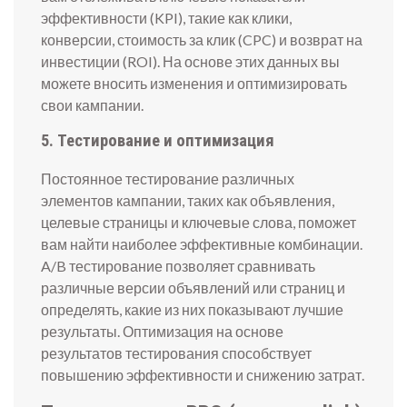
эффективности (KPI), такие как клики,
конверсии, стоимость за клик (CPC) и возврат на
инвестиции (ROI). На основе этих данных вы
можете вносить изменения и оптимизировать
свои кампании.
5. Тестирование и оптимизация
Постоянное тестирование различных
элементов кампании, таких как объявления,
целевые страницы и ключевые слова, поможет
вам найти наиболее эффективные комбинации.
A/B тестирование позволяет сравнивать
различные версии объявлений или страниц и
определять, какие из них показывают лучшие
результаты. Оптимизация на основе
результатов тестирования способствует
повышению эффективности и снижению затрат.