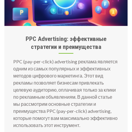
PPC Advertising: эффективные
стратегии и преимущества
PPC (pay-per-click)
advertising реклама
является
одним из самых популярных и эффективных
методов цифрового маркетинга. Этот вид
рекламы позволяет бизнесам привлекать
целевую аудиторию, оплачивая только за клики
по рекламным объявлениям. В данной статье
мы рассмотрим основные стратегии и
преимущества PPC (pay-per-click) advertising,
которые помогут вам максимально эффективно
использовать этот инструмент.