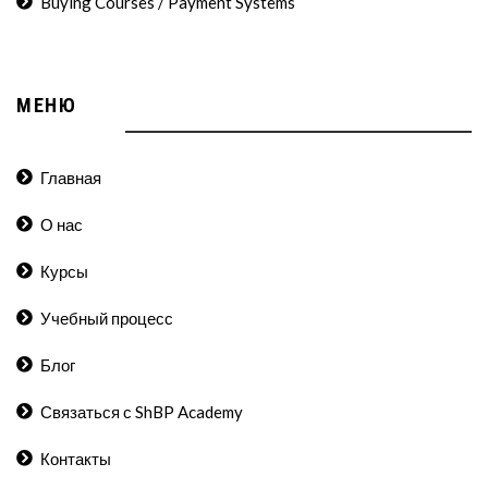
Buying Courses / Payment Systems
МЕНЮ
Главная
О нас
Курсы
Учебный процесс
Блог
Связаться с ShBP Academy
Контакты