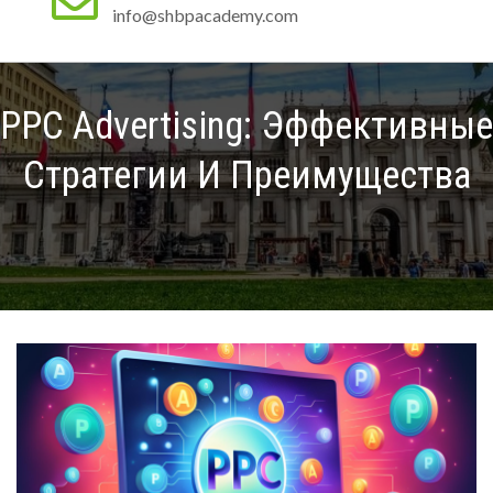
info@shbpacademy.com
PPC Advertising: Эффективные
Стратегии И Преимущества