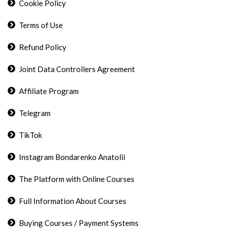
Cookie Policy
Terms of Use
Refund Policy
Joint Data Controllers Agreement
Affiliate Program
Telegram
TikTok
Instagram Bondarenko Anatolii
The Platform with Online Courses
Full Information About Courses
Buying Courses / Payment Systems