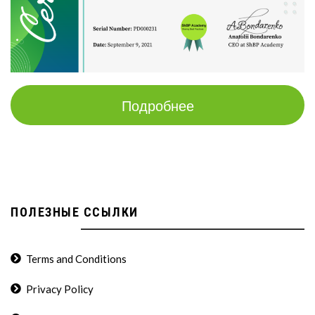
Подробнее
ПОЛЕЗНЫЕ ССЫЛКИ
Terms and Conditions
Privacy Policy