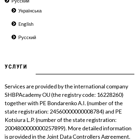
Русский
Українська
English
Русский
УСЛУГИ
Services are provided by the international company
SHBPAcademy OU (the registry code: 16228260)
together with PE Bondarenko A.I. (number of the
state registration: 24560000000008784) and PE
Kotsiura L.P. (number of the state registration:
2004800000000257899). More detailed information
is provided in the Joint Data Controllers Agreement.