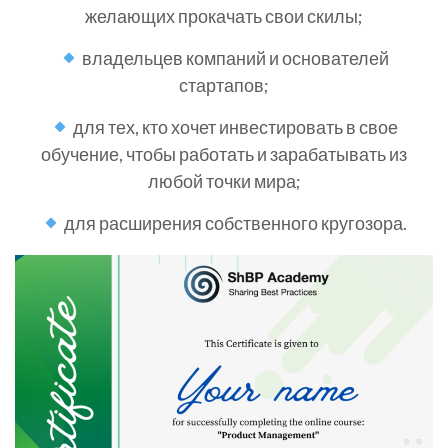
желающих прокачать свои скилы;
владельцев компаний и основателей
стартапов;
для тех, кто хочет инвестировать в свое
обучение, чтобы работать и зарабатывать из
любой точки мира;
для расширения собственного кругозора.