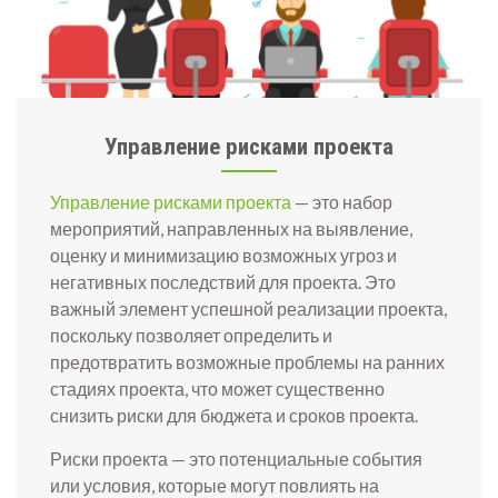
Управление рисками проекта
Управление рисками проекта
— это набор
мероприятий, направленных на выявление,
оценку и минимизацию возможных угроз и
негативных последствий для проекта. Это
важный элемент успешной реализации проекта,
поскольку позволяет определить и
предотвратить возможные проблемы на ранних
стадиях проекта, что может существенно
снизить риски для бюджета и сроков проекта.
Риски проекта — это потенциальные события
или условия, которые могут повлиять на