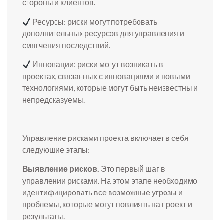
стороны и клиентов.
Ресурсы: риски могут потребовать
дополнительных ресурсов для управления и
смягчения последствий.
Инновации: риски могут возникать в
проектах, связанных с инновациями и новыми
технологиями, которые могут быть неизвестны и
непредсказуемы.
Управление рисками проекта включает в себя
следующие этапы:
Выявление рисков.
Это первый шаг в
управлении рисками. На этом этапе необходимо
идентифицировать все возможные угрозы и
проблемы, которые могут повлиять на проект и
результаты.