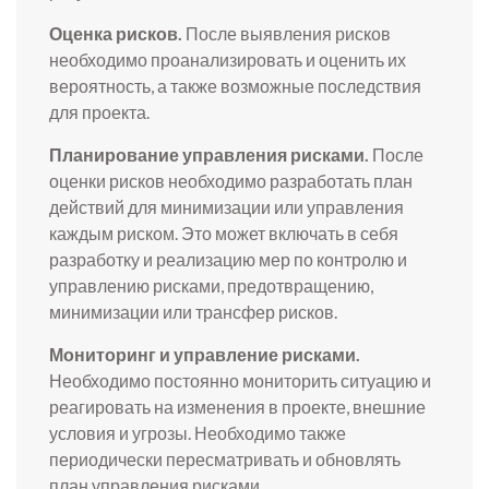
Оценка рисков.
После выявления рисков
необходимо проанализировать и оценить их
вероятность, а также возможные последствия
для проекта.
Планирование управления рисками.
После
оценки рисков необходимо разработать план
действий для минимизации или управления
каждым риском. Это может включать в себя
разработку и реализацию мер по контролю и
управлению рисками, предотвращению,
минимизации или трансфер рисков.
Мониторинг и управление рисками.
Необходимо постоянно мониторить ситуацию и
реагировать на изменения в проекте, внешние
условия и угрозы. Необходимо также
периодически пересматривать и обновлять
план управления рисками.