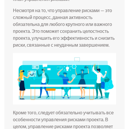
Несмотря на то, что управление рисками — это
сложный процесс, данная активность
обязательна для любого крупного или важного
проекта. Это поможет сохранить целостность
проекта, улучшить его эффективность и снизить
риски, связанные с неудачным завершением.
Кроме того, следует обязательно учитывать все
особенности управления рисками проекта. В
целом, управление рисками проекта позволяет