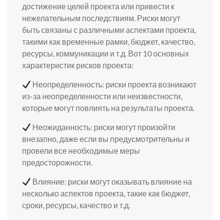
достижение целей проекта или привести к
нежелательным последствиям. Риски могут
быть связаны с различными аспектами проекта,
такими как временные рамки, бюджет, качество,
ресурсы, коммуникации и т.д. Вот 10 основных
характеристик рисков проекта:
Неопределенность: риски проекта возникают
из-за неопределенности или неизвестности,
которые могут повлиять на результаты проекта.
Неожиданность: риски могут произойти
внезапно, даже если вы предусмотрительны и
провели все необходимые меры
предосторожности.
Влияние: риски могут оказывать влияние на
несколько аспектов проекта, такие как бюджет,
сроки, ресурсы, качество и т.д.