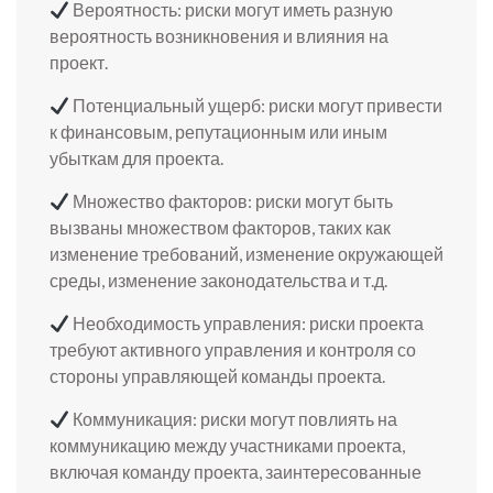
Вероятность: риски могут иметь разную
вероятность возникновения и влияния на
проект.
Потенциальный ущерб: риски могут привести
к финансовым, репутационным или иным
убыткам для проекта.
Множество факторов: риски могут быть
вызваны множеством факторов, таких как
изменение требований, изменение окружающей
среды, изменение законодательства и т.д.
Необходимость управления: риски проекта
требуют активного управления и контроля со
стороны управляющей команды проекта.
Коммуникация: риски могут повлиять на
коммуникацию между участниками проекта,
включая команду проекта, заинтересованные