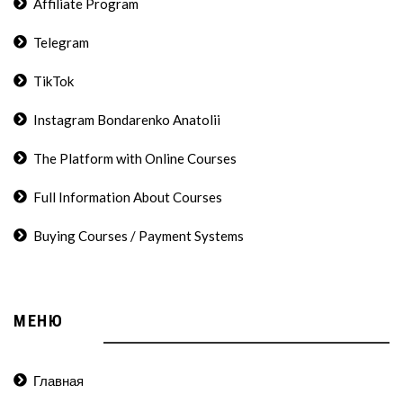
Affiliate Program
Telegram
TikTok
Instagram Bondarenko Anatolii
The Platform with Online Courses
Full Information About Courses
Buying Courses / Payment Systems
МЕНЮ
Главная