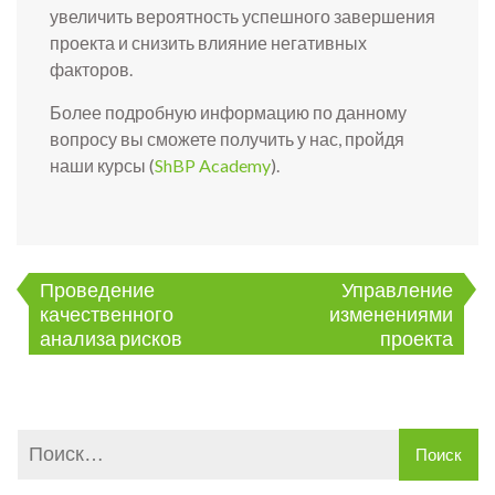
увеличить вероятность успешного завершения
проекта и снизить влияние негативных
факторов.
Более подробную информацию по данному
вопросу вы сможете получить у нас, пройдя
наши курсы (
ShBP Academy
).
Навигация
Проведение
Управление
по
качественного
изменениями
записям
анализа рисков
проекта