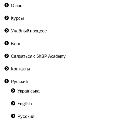
О нас
Курсы
Учебный процесс
Блог
Связаться с ShBP Academy
Контакты
Русский
Українська
English
Русский