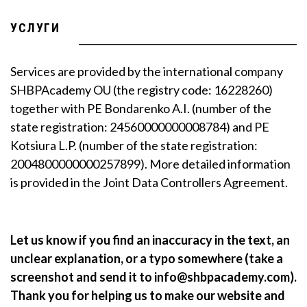
УСЛУГИ
Services are provided by the international company
SHBPAcademy OU (the registry code: 16228260)
together with PE Bondarenko A.I. (number of the
state registration: 24560000000008784) and PE
Kotsiura L.P. (number of the state registration:
2004800000000257899). More detailed information
is provided in the Joint Data Controllers Agreement.
Let us know if you find an inaccuracy in the text, an
unclear explanation, or a typo somewhere (take a
screenshot and send it to info@shbpacademy.com).
Thank you for helping us to make our website and