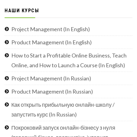
НАШИ КУРСЫ
Project Management (In English)
Product Management (In English)
How to Start a Profitable Online Business, Teach
Online, and How to Launch a Course (In English)
Project Management (In Russian)
Product Management (In Russian)
Как открыть прибыльную онлайн-школу /
запустить курс (In Russian)
Покроковий запуск онлайн-бізнесу з нуля