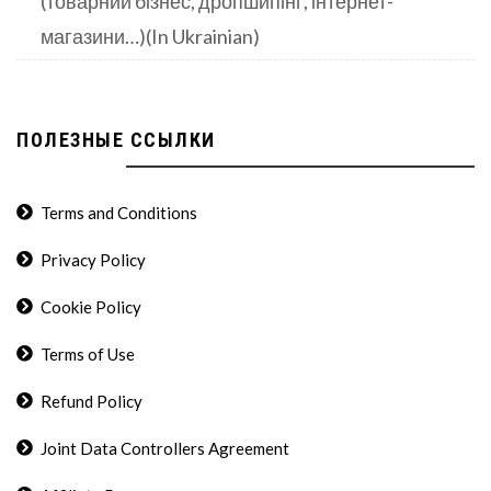
(товарний бізнес, дропшипінг, інтернет-
магазини…)(In Ukrainian)
ПОЛЕЗНЫЕ ССЫЛКИ
Terms and Conditions
Privacy Policy
Cookie Policy
Terms of Use
Refund Policy
Joint Data Controllers Agreement