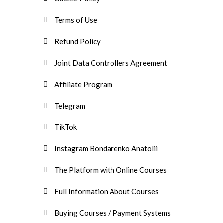
Terms of Use
Refund Policy
Joint Data Controllers Agreement
Affiliate Program
Telegram
TikTok
Instagram Bondarenko Anatolii
The Platform with Online Courses
Full Information About Courses
Buying Courses / Payment Systems