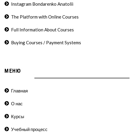
Instagram Bondarenko Anatolii
The Platform with Online Courses
Full Information About Courses
Buying Courses / Payment Systems
МЕНЮ
Главная
О нас
Курсы
Учебный процесс