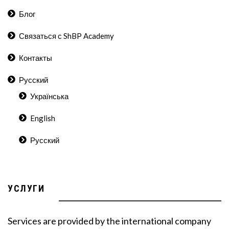
Блог
Связаться с ShBP Academy
Контакты
Русский
Українська
English
Русский
УСЛУГИ
Services are provided by the international company