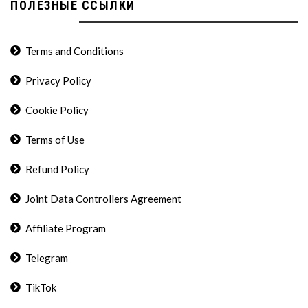
ПОЛЕЗНЫЕ ССЫЛКИ
Terms and Conditions
Privacy Policy
Cookie Policy
Terms of Use
Refund Policy
Joint Data Controllers Agreement
Affiliate Program
Telegram
TikTok