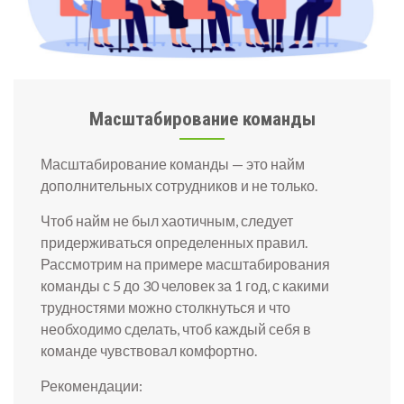
Масштабирование команды
Масштабирование команды — это найм
дополнительных сотрудников и не только.
Чтоб найм не был хаотичным, следует
придерживаться определенных правил.
Рассмотрим на примере масштабирования
команды с 5 до 30 человек за 1 год, с какими
трудностями можно столкнуться и что
необходимо сделать, чтоб каждый себя в
команде чувствовал комфортно.
Рекомендации: