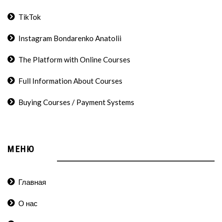
TikTok
Instagram Bondarenko Anatolii
The Platform with Online Courses
Full Information About Courses
Buying Courses / Payment Systems
МЕНЮ
Главная
О нас