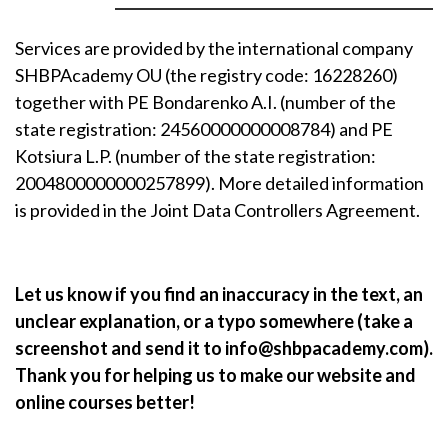
Services are provided by the international company
SHBPAcademy OU (the registry code: 16228260)
together with PE Bondarenko A.I. (number of the
state registration: 24560000000008784) and PE
Kotsiura L.P. (number of the state registration:
2004800000000257899). More detailed information
is provided in the Joint Data Controllers Agreement.
Let us know if you find an inaccuracy in the text, an
unclear explanation, or a typo somewhere (take a
screenshot and send it to info@shbpacademy.com).
Thank you for helping us to make our website and
online courses better!