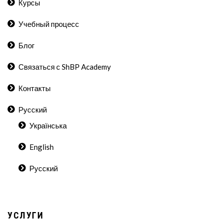
Курсы
Учебный процесс
Блог
Связаться с ShBP Academy
Контакты
Русский
Українська
English
Русский
УСЛУГИ