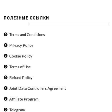
ПОЛЕЗНЫЕ ССЫЛКИ
Terms and Conditions
Privacy Policy
Cookie Policy
Terms of Use
Refund Policy
Joint Data Controllers Agreement
Affiliate Program
Telegram