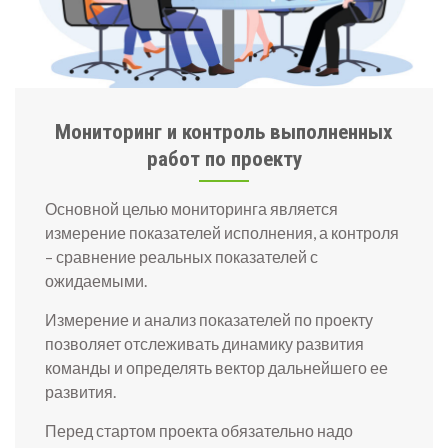
Мониторинг и контроль выполненных
работ по проекту
Основной целью мониторинга является
измерение показателей исполнения, а контроля
– сравнение реальных показателей с
ожидаемыми.
Измерение и анализ показателей по проекту
позволяет отслеживать динамику развития
команды и определять вектор дальнейшего ее
развития.
Перед стартом проекта обязательно надо