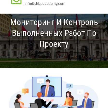
info@shbpacademy.com
Мониторинг И Контроль
Выполненных Работ По
Проекту