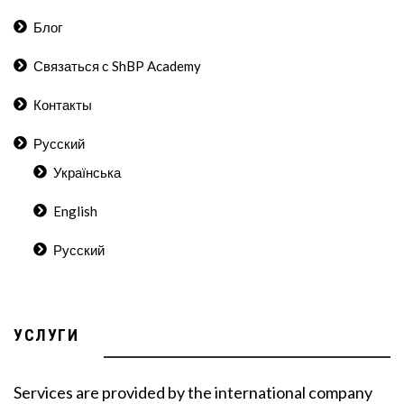
Блог
Связаться с ShBP Academy
Контакты
Русский
Українська
English
Русский
УСЛУГИ
Services are provided by the international company