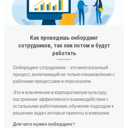
Как проведешь онбординг
сотрудников, так они потом и будут
работать
Онбородинг сотрудников – это многогранный
процесс, включающий не только ознакомление с
рабочими процессами и персоналом.
Это и вовлечение в корпоративную культуру,
построение эффективного взаимодействия с
остальными работниками, обучение подходам к
решению задач, которые приняты в компании.
Для чего нужен онбординг?