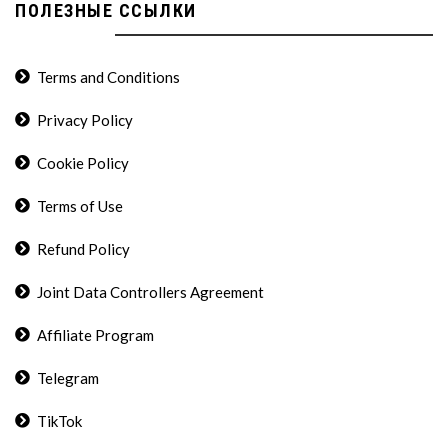
ПОЛЕЗНЫЕ ССЫЛКИ
Terms and Conditions
Privacy Policy
Cookie Policy
Terms of Use
Refund Policy
Joint Data Controllers Agreement
Affiliate Program
Telegram
TikTok