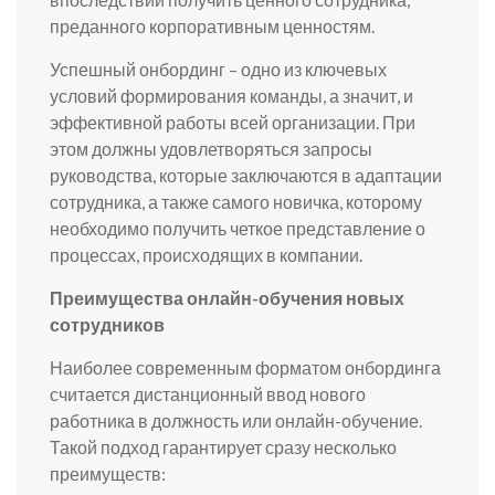
преданного корпоративным ценностям.
Успешный онбординг – одно из ключевых
условий формирования команды, а значит, и
эффективной работы всей организации. При
этом должны удовлетворяться запросы
руководства, которые заключаются в адаптации
сотрудника, а также самого новичка, которому
необходимо получить четкое представление о
процессах, происходящих в компании.
Преимущества онлайн-обучения новых
сотрудников
Наиболее современным форматом онбординга
считается дистанционный ввод нового
работника в должность или онлайн-обучение.
Такой подход гарантирует сразу несколько
преимуществ: