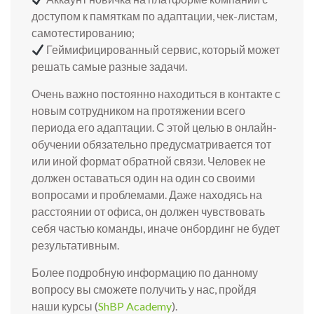
доступом к памяткам по адаптации, чек-листам,
самотестированию;
Геймифицированный сервис, который может
решать самые разные задачи.
Очень важно постоянно находиться в контакте с
новым сотрудником на протяжении всего
периода его адаптации. С этой целью в онлайн-
обучении обязательно предусматривается тот
или иной формат обратной связи. Человек не
должен оставаться один на один со своими
вопросами и проблемами. Даже находясь на
расстоянии от офиса, он должен чувствовать
себя частью команды, иначе онбординг не будет
результативным.
Более подробную информацию по данному
вопросу вы сможете получить у нас, пройдя
наши курсы (
ShBP Academy
).