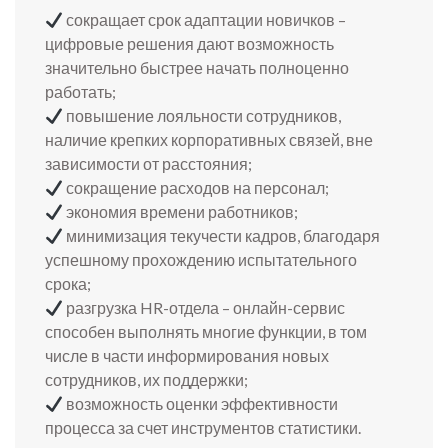
сокращает срок адаптации новичков –
цифровые решения дают возможность
значительно быстрее начать полноценно
работать;
повышение лояльности сотрудников,
наличие крепких корпоративных связей, вне
зависимости от расстояния;
сокращение расходов на персонал;
экономия времени работников;
минимизация текучести кадров, благодаря
успешному прохождению испытательного
срока;
разгрузка HR-отдела – онлайн-сервис
способен выполнять многие функции, в том
числе в части информирования новых
сотрудников, их поддержки;
возможность оценки эффективности
процесса за счет инструментов статистики.