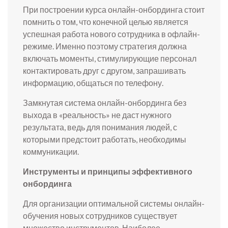
При построении курса онлайн-онбординга стоит
помнить о том, что конечной целью является
успешная работа нового сотрудника в офлайн-
режиме. Именно поэтому стратегия должна
включать моменты, стимулирующие персонал
контактировать друг с другом, запрашивать
информацию, общаться по телефону.
Замкнутая система онлайн-онбординга без
выхода в «реальность» не даст нужного
результата, ведь для понимания людей, с
которыми предстоит работать, необходимы
коммуникации.
Инструменты и принципы эффективного
онбординга
Для организации оптимальной системы онлайн-
обучения новых сотрудников существует
множество инструментов. Наиболее