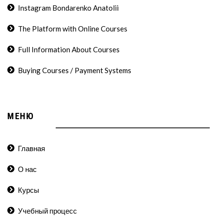
Instagram Bondarenko Anatolii
The Platform with Online Courses
Full Information About Courses
Buying Courses / Payment Systems
МЕНЮ
Главная
О нас
Курсы
Учебный процесс