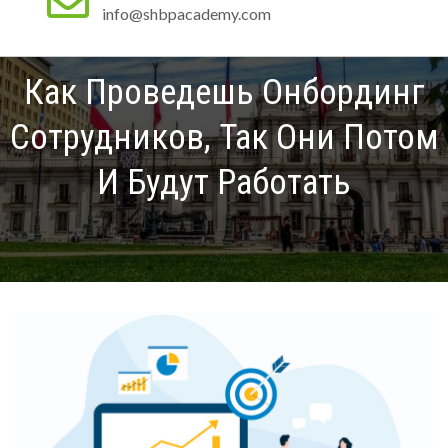
info@shbpacademy.com
Как Проведешь Онбординг
Сотрудников, Так Они Потом
И Будут Работать